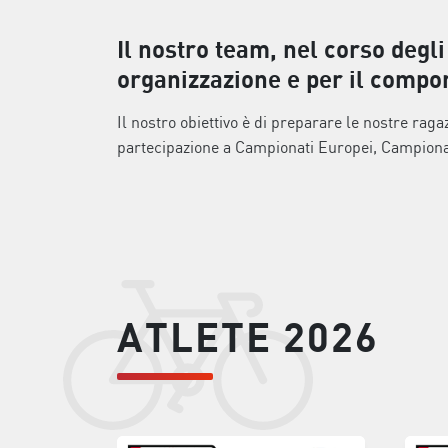
Il nostro team, nel corso degli 
organizzazione e per il compo
Il nostro obiettivo è di preparare le nostre raga
partecipazione a Campionati Europei, Campiona
ATLETE 2026