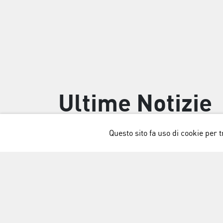
Ultime Notizie
Questo sito fa uso di cookie per tr