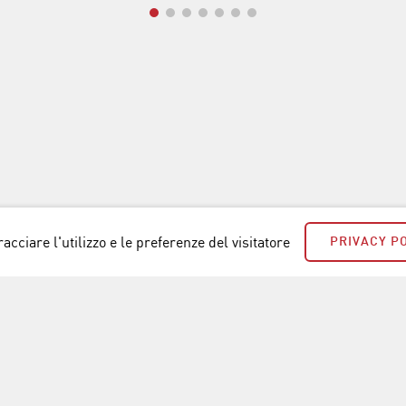
acciare l'utilizzo e le preferenze del visitatore
PRIVACY P