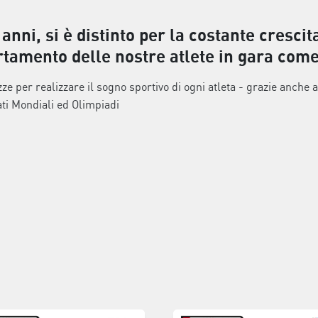
anni, si è distinto per la costante crescit
rtamento delle nostre atlete in gara come
zze per realizzare il sogno sportivo di ogni atleta - grazie anche 
ti Mondiali ed Olimpiadi