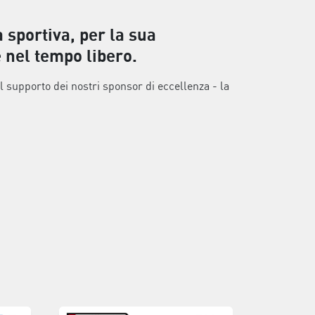
a sportiva, per la sua
 nel tempo libero.
al supporto dei nostri sponsor di eccellenza - la