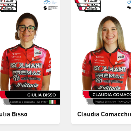
ulia Bisso
Claudia Comacchi