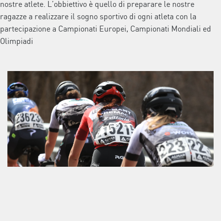
nostre atlete. L’obbiettivo è quello di preparare le nostre
ragazze a realizzare il sogno sportivo di ogni atleta con la
partecipazione a Campionati Europei, Campionati Mondiali ed
Olimpiadi