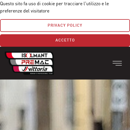
Questo sito fa uso di cookie per tracciare l'utilizzo e le
preferenze del visitatore
PRIVACY POLICY
ACCETTO