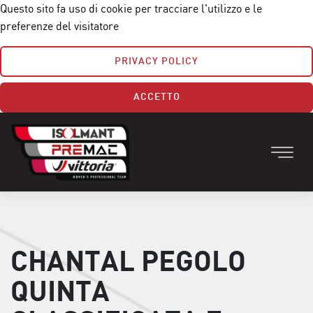
Questo sito fa uso di cookie per tracciare l'utilizzo e le
preferenze del visitatore
PRIVACY POLICY
ACCETTO
CHANTAL PEGOLO
QUINTA