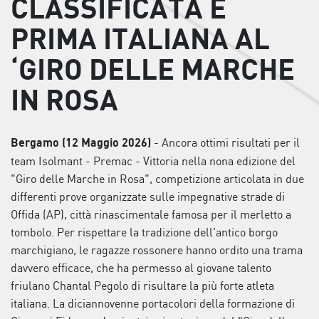
CLASSIFICATA E
PRIMA ITALIANA AL
‘GIRO DELLE MARCHE
IN ROSA
- Ancora ottimi risultati per il
Bergamo (12 Maggio 2026)
team Isolmant - Premac - Vittoria nella nona edizione del
"Giro delle Marche in Rosa", competizione articolata in due
differenti prove organizzate sulle impegnative strade di
Offida (AP), città rinascimentale famosa per il merletto a
tombolo. Per rispettare la tradizione dell'antico borgo
marchigiano, le ragazze rossonere hanno ordito una trama
davvero efficace, che ha permesso al giovane talento
friulano Chantal Pegolo di risultare la più forte atleta
italiana. La diciannovenne portacolori della formazione di