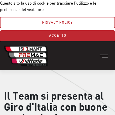
Questo sito fa uso di cookie per tracciare l'utilizzo e le
preferenze del visitatore
PRIVACY POLICY
ACCETTO
Il Team si presenta al
Giro d'Italia con buone