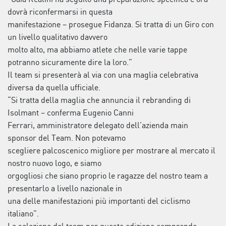
dovrà riconfermarsi in questa
manifestazione – prosegue Fidanza. Si tratta di un Giro con
un livello qualitativo davvero
molto alto, ma abbiamo atlete che nelle varie tappe
potranno sicuramente dire la loro.”
Il team si presenterà al via con una maglia celebrativa
diversa da quella ufficiale.
“Si tratta della maglia che annuncia il rebranding di
Isolmant – conferma Eugenio Canni
Ferrari, amministratore delegato dell’azienda main
sponsor del Team. Non potevamo
scegliere palcoscenico migliore per mostrare al mercato il
nostro nuovo logo, e siamo
orgogliosi che siano proprio le ragazze del nostro team a
presentarlo a livello nazionale in
una delle manifestazioni più importanti del ciclismo
italiano”.