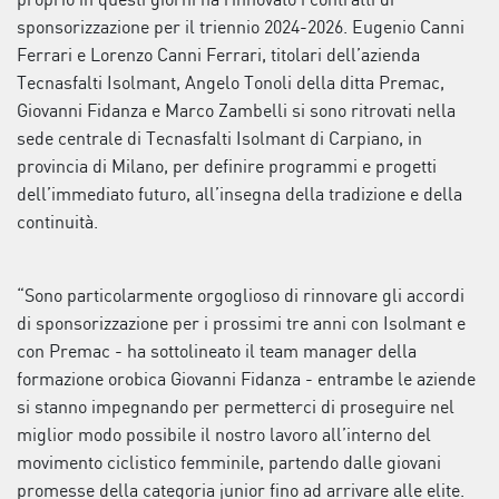
sponsorizzazione per il triennio 2024-2026. Eugenio Canni
Ferrari e Lorenzo Canni Ferrari, titolari dell’azienda
Tecnasfalti Isolmant, Angelo Tonoli della ditta Premac,
Giovanni Fidanza e Marco Zambelli si sono ritrovati nella
sede centrale di Tecnasfalti Isolmant di Carpiano, in
provincia di Milano, per definire programmi e progetti
dell’immediato futuro, all’insegna della tradizione e della
continuità.
“Sono particolarmente orgoglioso di rinnovare gli accordi
di sponsorizzazione per i prossimi tre anni con Isolmant e
con Premac - ha sottolineato il team manager della
formazione orobica Giovanni Fidanza - entrambe le aziende
si stanno impegnando per permetterci di proseguire nel
miglior modo possibile il nostro lavoro all’interno del
movimento ciclistico femminile, partendo dalle giovani
promesse della categoria junior fino ad arrivare alle elite.