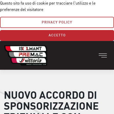
Questo sito fa uso di cookie per tracciare l'utilizzo e le
preferenze del visitatore
PRIVACY POLICY
ACCETTO
NUOVO ACCORDO DI
SPONSORIZZAZIONE