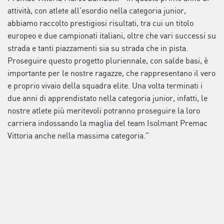
attività, con atlete all’esordio nella categoria junior,
abbiamo raccolto prestigiosi risultati, tra cui un titolo
europeo e due campionati italiani, oltre che vari successi su
strada e tanti piazzamenti sia su strada che in pista.
Proseguire questo progetto pluriennale, con salde basi, è
importante per le nostre ragazze, che rappresentano il vero
e proprio vivaio della squadra elite. Una volta terminati i
due anni di apprendistato nella categoria junior, infatti, le
nostre atlete più meritevoli potranno proseguire la loro
carriera indossando la maglia del team Isolmant Premac
Vittoria anche nella massima categoria.”