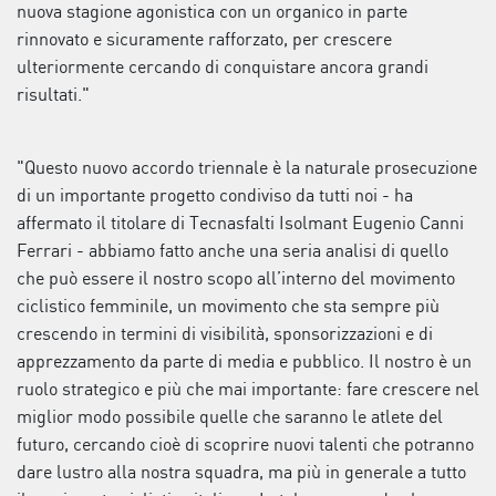
nuova stagione agonistica con un organico in parte
rinnovato e sicuramente rafforzato, per crescere
ulteriormente cercando di conquistare ancora grandi
risultati."
"Questo nuovo accordo triennale è la naturale prosecuzione
di un importante progetto condiviso da tutti noi - ha
affermato il titolare di Tecnasfalti Isolmant Eugenio Canni
Ferrari - abbiamo fatto anche una seria analisi di quello
che può essere il nostro scopo all’interno del movimento
ciclistico femminile, un movimento che sta sempre più
crescendo in termini di visibilità, sponsorizzazioni e di
apprezzamento da parte di media e pubblico. Il nostro è un
ruolo strategico e più che mai importante: fare crescere nel
miglior modo possibile quelle che saranno le atlete del
futuro, cercando cioè di scoprire nuovi talenti che potranno
dare lustro alla nostra squadra, ma più in generale a tutto