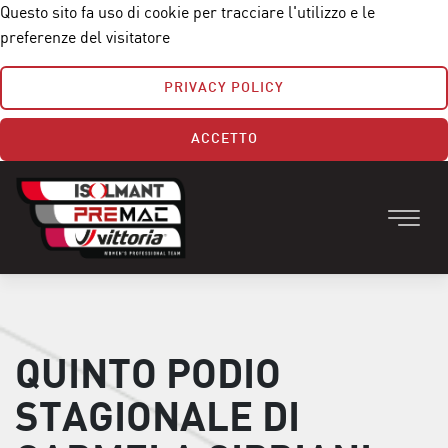
Questo sito fa uso di cookie per tracciare l'utilizzo e le
preferenze del visitatore
PRIVACY POLICY
ACCETTO
QUINTO PODIO
STAGIONALE DI