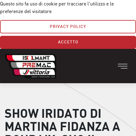
Questo sito fa uso di cookie per tracciare l'utilizzo e le
preferenze del visitatore
PRIVACY POLICY
ACCETTO
SHOW IRIDATO DI
MARTINA FIDANZA A