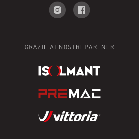
GRAZIE AI NOSTRI PARTNER