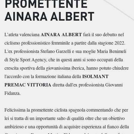
PROMETTENTE
AINARA ALBERT
AINARA ALBERT
L’atleta valenciana
farà il suo debutto nel
ciclismo professionistico femminile a partire dalla stagione 2022.
L'ex professionista Stefano Garzelli e sua moglie Maria Benimeli
di Style Sport Agency, che in questi anni si sono occupati della
crescita sportiva della giovanissima iberica, hanno potuto chiudere
ISOLMANT
l'accordo con la formazione italiana della
PREMAC VITTORIA
diretta dall'ex professionista Giovanni
Fidanza.
Felicissima la promettente ciclista spagnola commentando che per
lei si tratta di un importante salto di qualità oltre che un obiettivo
ambizioso e una opportunità di acquisire esperienza al fianco della