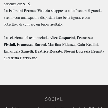
partenza ore 9.15.
Isolmant Premac Vittoria
La
si appresta ad affrontera il grande
evento con una squadra disposta a fare bella figura, e con
l'obiettivo di centrare un buon risultato.
Alice Gasparini, Francesca
La selezione del team include
Pisciali, Francesca Baroni, Martina Fidanza, Gaia Realini,
Emanuela Zanetti, Beatrice Rossato, Noemi Lucrezia Eremita
e Patrizia Parravano
.
SOCIAL