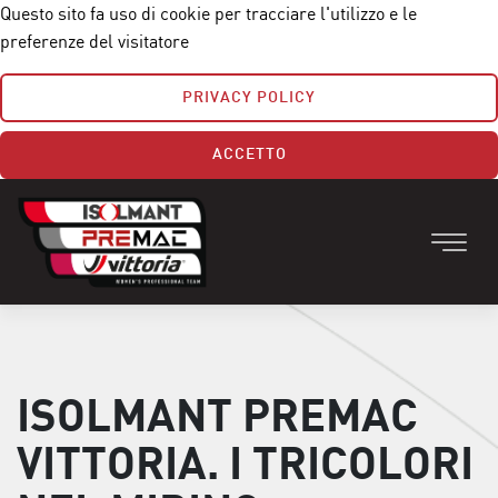
Questo sito fa uso di cookie per tracciare l'utilizzo e le
preferenze del visitatore
PRIVACY POLICY
ACCETTO
ISOLMANT PREMAC
VITTORIA. I TRICOLORI